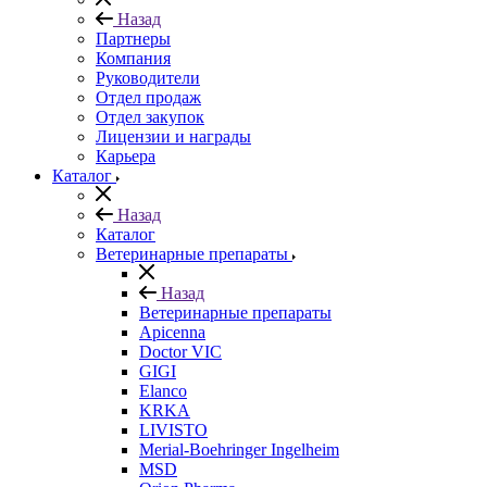
Назад
Партнеры
Компания
Руководители
Отдел продаж
Отдел закупок
Лицензии и награды
Карьера
Каталог
Назад
Каталог
Ветеринарные препараты
Назад
Ветеринарные препараты
Apicenna
Doctor VIC
GIGI
Elanco
KRKA
LIVISTO
Merial-Boehringer Ingelheim
MSD