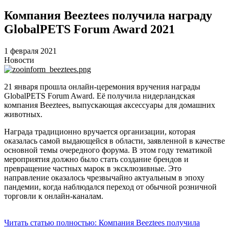
Компания Beeztees получила награду
GlobalPETS Forum Award 2021
1 февраля 2021
Новости
21 января прошла онлайн-церемония вручения награды
GlobalPETS Forum Award. Её получила нидерландская
компания Beeztees, выпускающая аксессуары для домашних
животных.
Награда традиционно вручается организации, которая
оказалась самой выдающейся в области, заявленной в качестве
основной темы очередного форума. В этом году тематикой
мероприятия должно было стать создание брендов и
превращение частных марок в эксклюзивные. Это
направление оказалось чрезвычайно актуальным в эпоху
пандемии, когда наблюдался переход от обычной розничной
торговли к онлайн-каналам.
Читать статью полностью: Компания Beeztees получила